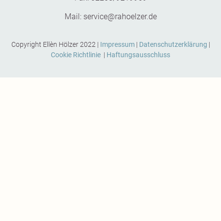
Mail: service@rahoelzer.de
Copyright Ellèn Hölzer 2022 |
Impressum
|
Datenschutzerklärung
|
Cookie Richtlinie
|
Haftungsausschluss