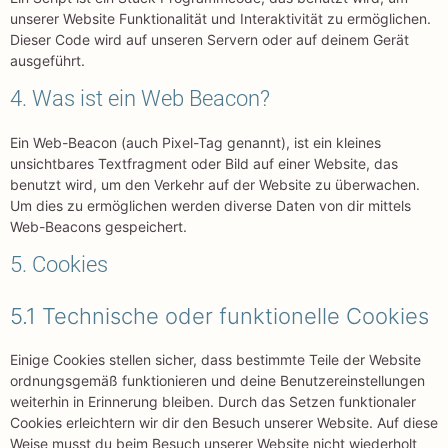
unserer Website Funktionalität und Interaktivität zu ermöglichen.
Dieser Code wird auf unseren Servern oder auf deinem Gerät
ausgeführt.
4. Was ist ein Web Beacon?
Ein Web-Beacon (auch Pixel-Tag genannt), ist ein kleines
unsichtbares Textfragment oder Bild auf einer Website, das
benutzt wird, um den Verkehr auf der Website zu überwachen.
Um dies zu ermöglichen werden diverse Daten von dir mittels
Web-Beacons gespeichert.
5. Cookies
5.1 Technische oder funktionelle Cookies
Einige Cookies stellen sicher, dass bestimmte Teile der Website
ordnungsgemäß funktionieren und deine Benutzereinstellungen
weiterhin in Erinnerung bleiben. Durch das Setzen funktionaler
Cookies erleichtern wir dir den Besuch unserer Website. Auf diese
Weise musst du beim Besuch unserer Website nicht wiederholt