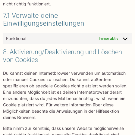
nicht richtig funktioniert.
7.1 Verwalte deine
Einwilligungseinstellungen
Funktional
Immer aktiv
8. Aktivierung/Deaktivierung und Löschen
von Cookies
Du kannst deinen Internetbrowser verwenden um automatisch
oder manuell Cookies zu löschen. Du kannst außerdem
spezifizieren ob spezielle Cookies nicht platziert werden sollen.
Eine andere Möglichkeit ist es deinen Internetbrowser derart
einzurichten, dass du jedes Mal benachrichtigt wirst, wenn ein
Cookie platziert wird. Für weitere Information über diese
Möglichkeiten beachte die Anweisungen in der Hilfesektion
deines Browsers.
Bitte nimm zur Kenntnis, dass unsere Website möglicherweise
nicht richtig funktioniert, wenn alle Cookies deaktiviert sind.