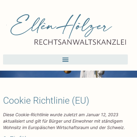
Cookie Richtlinie (EU)
Diese Cookie-Richtlinie wurde zuletzt am Januar 12, 2023
aktualisiert und gilt für Bürger und Einwohner mit ständigem
Wohnsitz im Europäischen Wirtschaftsraum und der Schweiz.