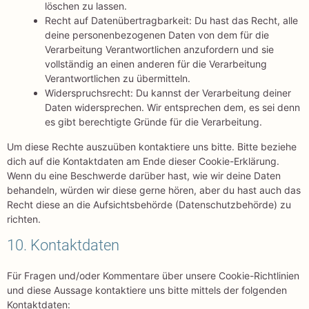
löschen zu lassen.
Recht auf Datenübertragbarkeit: Du hast das Recht, alle
deine personenbezogenen Daten von dem für die
Verarbeitung Verantwortlichen anzufordern und sie
vollständig an einen anderen für die Verarbeitung
Verantwortlichen zu übermitteln.
Widerspruchsrecht: Du kannst der Verarbeitung deiner
Daten widersprechen. Wir entsprechen dem, es sei denn
es gibt berechtigte Gründe für die Verarbeitung.
Um diese Rechte auszuüben kontaktiere uns bitte. Bitte beziehe
dich auf die Kontaktdaten am Ende dieser Cookie-Erklärung.
Wenn du eine Beschwerde darüber hast, wie wir deine Daten
behandeln, würden wir diese gerne hören, aber du hast auch das
Recht diese an die Aufsichtsbehörde (Datenschutzbehörde) zu
richten.
10. Kontaktdaten
Für Fragen und/oder Kommentare über unsere Cookie-Richtlinien
und diese Aussage kontaktiere uns bitte mittels der folgenden
Kontaktdaten: