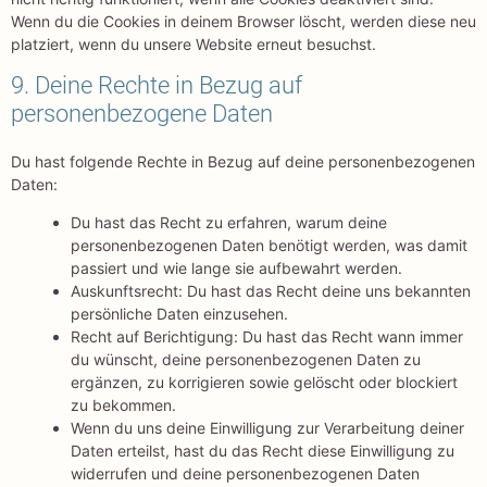
Wenn du die Cookies in deinem Browser löscht, werden diese neu
platziert, wenn du unsere Website erneut besuchst.
9. Deine Rechte in Bezug auf
personenbezogene Daten
Du hast folgende Rechte in Bezug auf deine personenbezogenen
Daten:
Du hast das Recht zu erfahren, warum deine
personenbezogenen Daten benötigt werden, was damit
passiert und wie lange sie aufbewahrt werden.
Auskunftsrecht: Du hast das Recht deine uns bekannten
persönliche Daten einzusehen.
Recht auf Berichtigung: Du hast das Recht wann immer
du wünscht, deine personenbezogenen Daten zu
ergänzen, zu korrigieren sowie gelöscht oder blockiert
zu bekommen.
Wenn du uns deine Einwilligung zur Verarbeitung deiner
Daten erteilst, hast du das Recht diese Einwilligung zu
widerrufen und deine personenbezogenen Daten