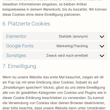
dieselben Informationen eingeben, so bleiben Artikel
beispielsweise in deinem Warenkorb, bis du bezahlst. Wir können
diese Cookies ohne deine Einwilligung platzieren.
6. Platzierte Cookies
Elementor
Statistik (anonym)
Google Fonts
Marketing/Tracking
Sonstiges
Zweck wird noch ermittelt
7. Einwilligung
Wenn du unsere Website das erste Mal besuchst, zeigen wir dir
ein Pop-Up mit einer Erklärung über Cookies. Sobald du auf
„Einstellungen speichern“ klickst, gibst du uns deine Einwilligung
alle von dir gewählten Kategorien von Cookies und Plugins wie in
dieser Cookie-Erklärung beschrieben zu verwenden. Du kannst
die Verwendung von Cookies über deinen Browser deaktivieren,
aber bitte beachte, dass unsere Website dann unter Umständen