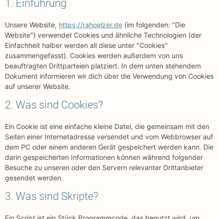
1. Einführung
Unsere Website,
https://rahoelzer.de
(im folgenden: "Die
Website") verwendet Cookies und ähnliche Technologien (der
Einfachheit halber werden all diese unter "Cookies"
zusammengefasst). Cookies werden außerdem von uns
beauftragten Drittparteien platziert. In dem unten stehendem
Dokument informieren wir dich über die Verwendung von Cookies
auf unserer Website.
2. Was sind Cookies?
Ein Cookie ist eine einfache kleine Datei, die gemeinsam mit den
Seiten einer Internetadresse versendet und vom Webbrowser auf
dem PC oder einem anderen Gerät gespeichert werden kann. Die
darin gespeicherten Informationen können während folgender
Besuche zu unseren oder den Servern relevanter Drittanbieter
gesendet werden.
3. Was sind Skripte?
Ein Script ist ein Stück Programmcode, das benutzt wird, um